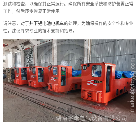
测试和检查，以确保其正常运行。确保所有安全系统和防护装置正常
工作，然后逐步恢复正常使用。
请注意，对于
井下锂电池电机车
的处理，为确保操作的安全性和专业
性，建议寻求专业的技术支持和指导。