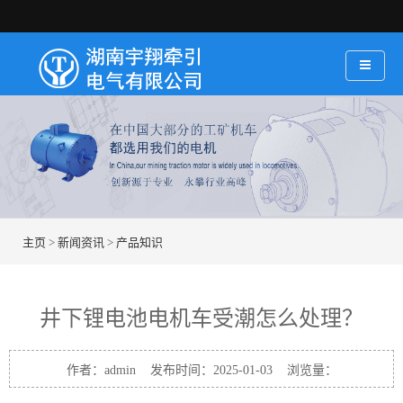
主页
>
新闻资讯
>
产品知识
井下锂电池电机车受潮怎么处理？
作者：admin 发布时间：2025-01-03 浏览量：