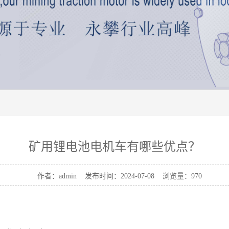
矿用锂电池电机车有哪些优点？
作者：admin 发布时间：2024-07-08 浏览量：
970