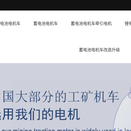
电池电机车
蓄电池电机车
蓄电池电机车牵引电机
锂
蓄电池电机车改造升级