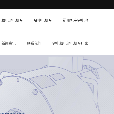
电蓄电池电机车
锂电电机车
矿用机车锂电池
新闻资讯
联系我们
锂电蓄电池电机车厂家